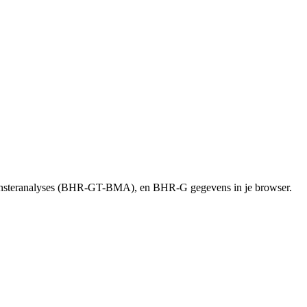
onsteranalyses (BHR-GT-BMA), en BHR-G gegevens in je browser.